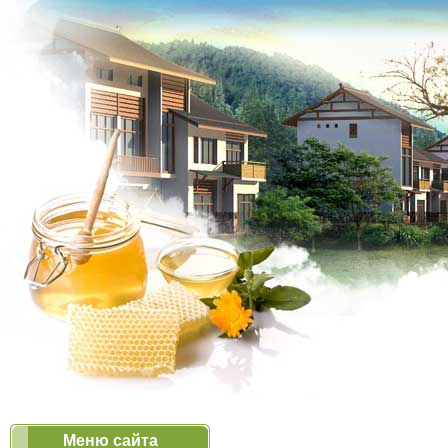
Меню сайта