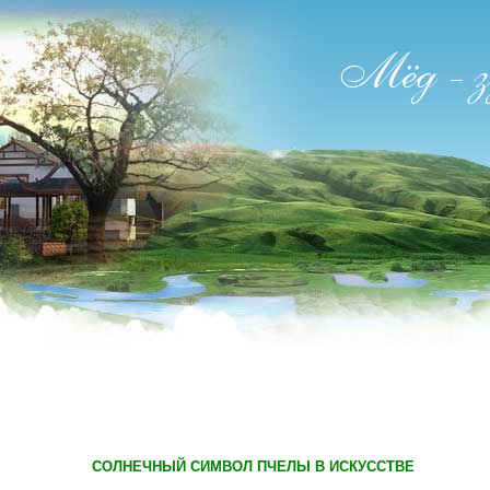
CОЛНЕЧНЫЙ СИМВОЛ ПЧЕЛЫ В ИСКУССТВЕ