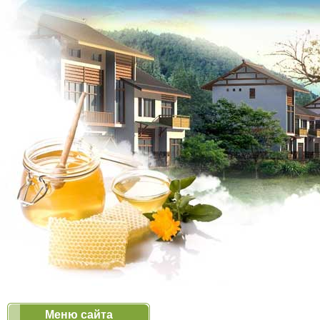
Меню сайта