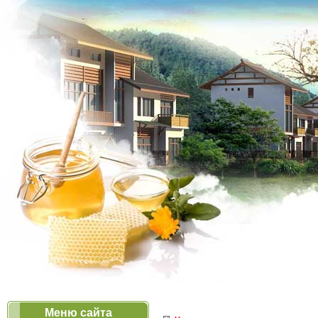
Меню сайта