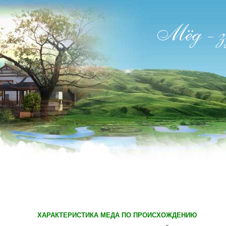
ХАРАКТЕРИСТИКА МЕДА ПО ПРОИСХОЖДЕНИЮ