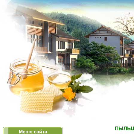
ПЫЛЬЦА 
Меню сайта