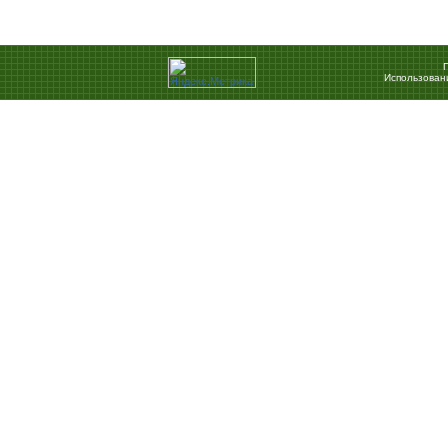
Использован