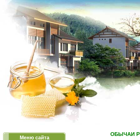
ОБЫЧАИ Р
Меню сайта