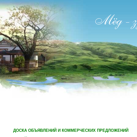
ДОСКА ОБЪЯВЛЕНИЙ И КОММЕРЧЕСКИХ ПРЕДЛОЖЕНИЙ