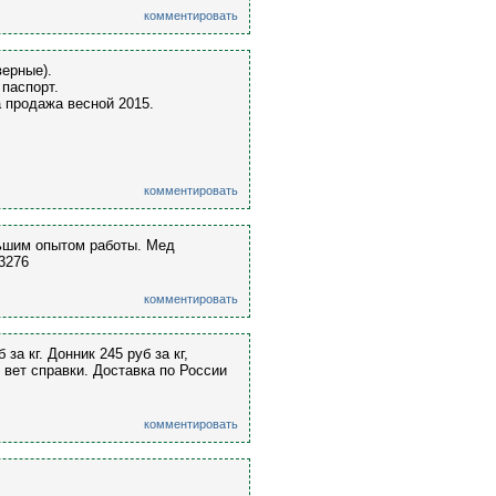
комментировать
ерные).
 паспорт.
а продажа весной 2015.
комментировать
льшим опытом работы. Мед
3276
комментировать
а кг. Донник 245 руб за кг,
 вет справки. Доставка по России
комментировать