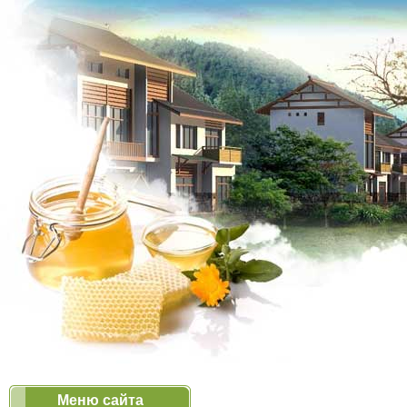
Меню сайта