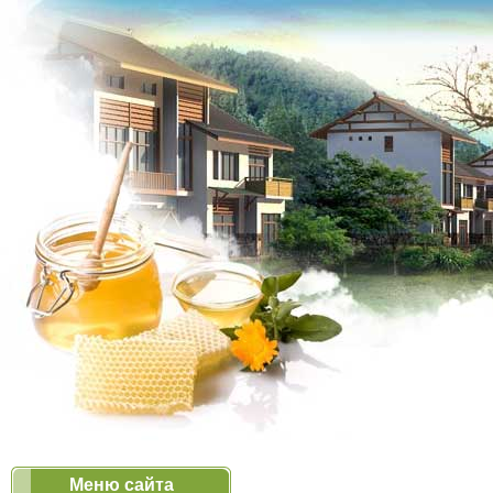
Меню сайта