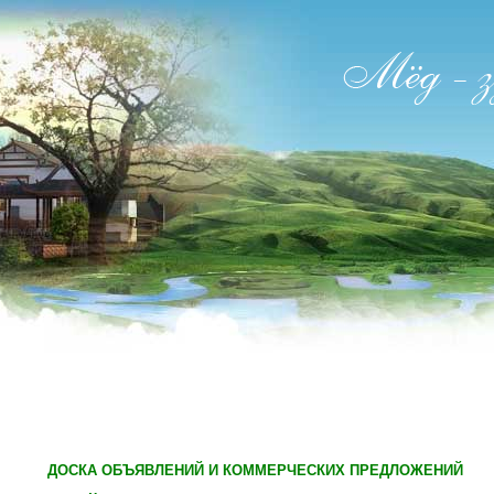
ДОСКА ОБЪЯВЛЕНИЙ И КОММЕРЧЕСКИХ ПРЕДЛОЖЕНИЙ