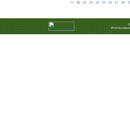
<<
11
12
13
14
15
16
17
18
1
П
Использовани