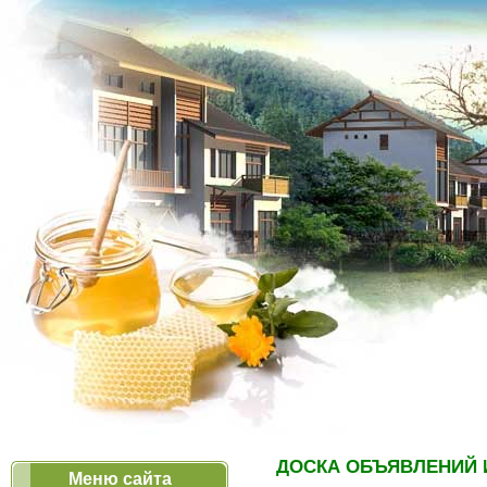
ДОСКА ОБЪЯВЛЕНИЙ 
Меню сайта