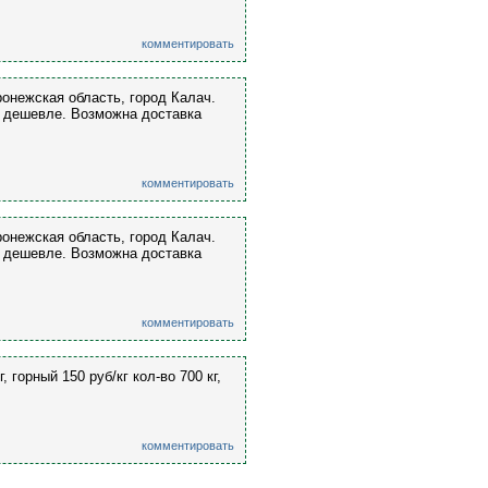
комментировать
онежская область, город Калач.
ам дешевле. Возможна доставка
комментировать
онежская область, город Калач.
ам дешевле. Возможна доставка
комментировать
 горный 150 руб/кг кол-во 700 кг,
комментировать