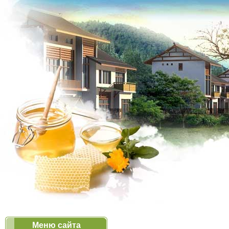
Меню сайта