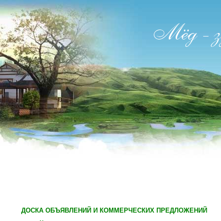
ДОСКА ОБЪЯВЛЕНИЙ И КОММЕРЧЕСКИХ ПРЕДЛОЖЕНИЙ